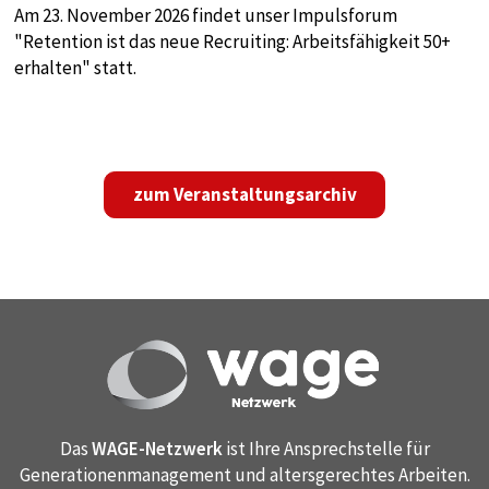
Am 23. November 2026 findet unser Impulsforum
"Retention ist das neue Recruiting: Arbeitsfähigkeit 50+
erhalten" statt.
zum Veranstaltungsarchiv
Das
WAGE-Netzwerk
ist Ihre Ansprechstelle für
Generationenmanagement und altersgerechtes Arbeiten.