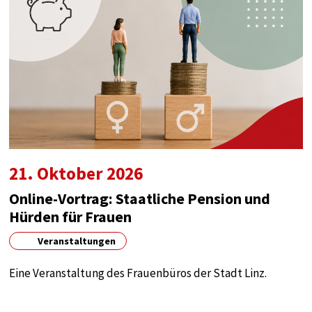
21. Oktober 2026
Online-Vortrag: Staatliche Pension und
Hürden für Frauen
Veranstaltungen
Eine Veranstaltung des Frauenbüros der Stadt Linz.