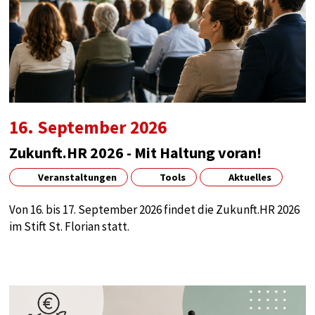
16. September 2026
Zukunft.HR 2026 - Mit Haltung voran!
Veranstaltungen
Tools
Aktuelles
Von 16. bis 17. September 2026 findet die Zukunft.HR 2026
im Stift St. Florian statt.