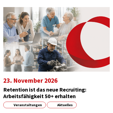
23. November 2026
Retention ist das neue Recruiting:
Arbeitsfähigkeit 50+ erhalten
Veranstaltungen
Aktuelles