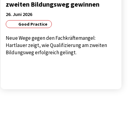
zweiten Bildungsweg gewinnen
26. Juni 2026
Good Practice
Neue Wege gegen den Fachkräftemangel:
Hartlauer zeigt, wie Qualifizierung am zweiten
Bildungsweg erfolgreich gelingt.