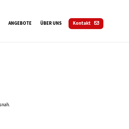
ANGEBOTE
ÜBER UNS
Kontakt
snah.