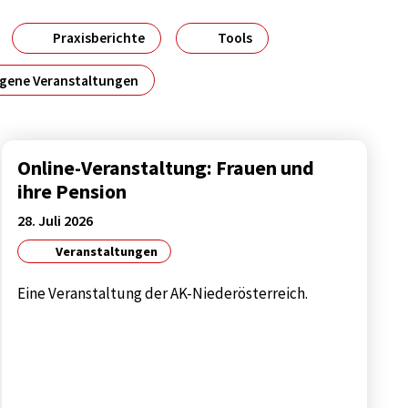
Praxisberichte
Tools
gene Veranstaltungen
Online-Veranstaltung: Frauen und
ihre Pension
28. Juli 2026
Veranstaltungen
Eine Veranstaltung der AK-Niederösterreich.