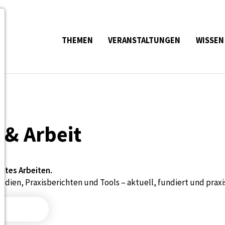
THEMEN
VERANSTALTUNGEN
WISSEN
 & Arbeit
htes Arbeiten.
ien, Praxisberichten und Tools – aktuell, fundiert und praxi