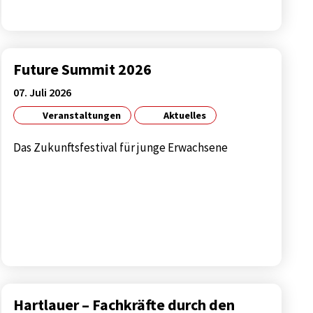
Future Summit 2026
07. Juli 2026
Veranstaltungen
Aktuelles
Das Zukunftsfestival für junge Erwachsene
Hartlauer – Fachkräfte durch den