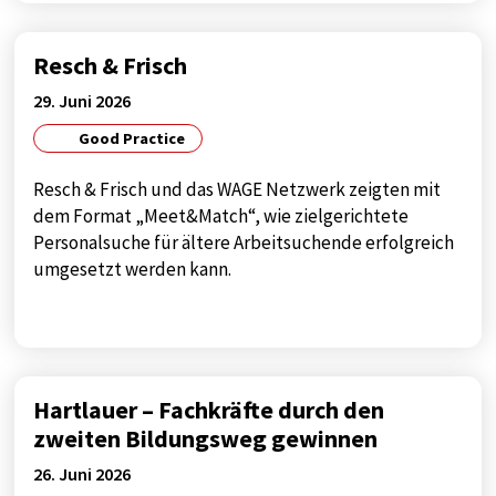
Resch & Frisch
29. Juni 2026
Good Practice
Resch & Frisch und das WAGE Netzwerk zeigten mit
dem Format „Meet&Match“, wie zielgerichtete
Personalsuche für ältere Arbeitsuchende erfolgreich
umgesetzt werden kann.
Hartlauer – Fachkräfte durch den
zweiten Bildungsweg gewinnen
26. Juni 2026