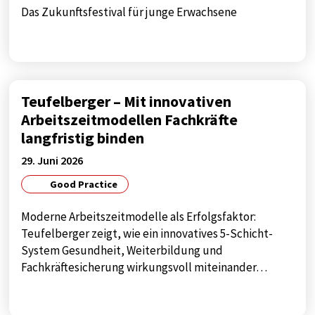
Das Zukunftsfestival für junge Erwachsene
Teufelberger – Mit innovativen
Arbeitszeitmodellen Fachkräfte
langfristig binden
29. Juni 2026
Good Practice
Moderne Arbeitszeitmodelle als Erfolgsfaktor:
Teufelberger zeigt, wie ein innovatives 5-Schicht-
System Gesundheit, Weiterbildung und
Fachkräftesicherung wirkungsvoll miteinander…