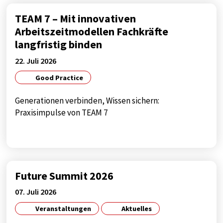
TEAM 7 – Mit innovativen
Arbeitszeitmodellen Fachkräfte
langfristig binden
22. Juli 2026
Good Practice
Generationen verbinden, Wissen sichern:
Praxisimpulse von TEAM 7
Future Summit 2026
07. Juli 2026
Veranstaltungen
Aktuelles