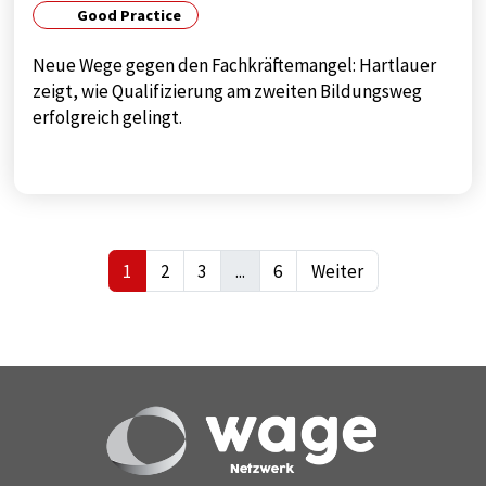
Good Practice
Neue Wege gegen den Fachkräftemangel: Hartlauer
zeigt, wie Qualifizierung am zweiten Bildungsweg
erfolgreich gelingt.
1
2
3
...
6
Weiter