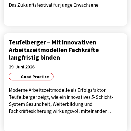
Das Zukunftsfestival für junge Erwachsene
Teufelberger – Mit innovativen
Arbeitszeitmodellen Fachkräfte
langfristig binden
29. Juni 2026
Good Practice
Moderne Arbeitszeitmodelle als Erfolgsfaktor:
Teufelberger zeigt, wie ein innovatives 5-Schicht-
System Gesundheit, Weiterbildung und
Fachkräftesicherung wirkungsvoll miteinander…