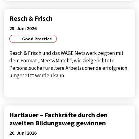
Resch & Frisch
29. Juni 2026
Good Practice
Resch & Frisch und das WAGE Netzwerk zeigten mit
dem Format „Meet&Match“, wie zielgerichtete
Personalsuche für ältere Arbeitsuchende erfolgreich
umgesetzt werden kann.
Hartlauer – Fachkräfte durch den
zweiten Bildungsweg gewinnen
26. Juni 2026