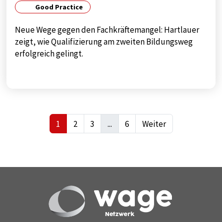
Good Practice
Neue Wege gegen den Fachkräftemangel: Hartlauer
zeigt, wie Qualifizierung am zweiten Bildungsweg
erfolgreich gelingt.
1
2
3
...
6
Weiter