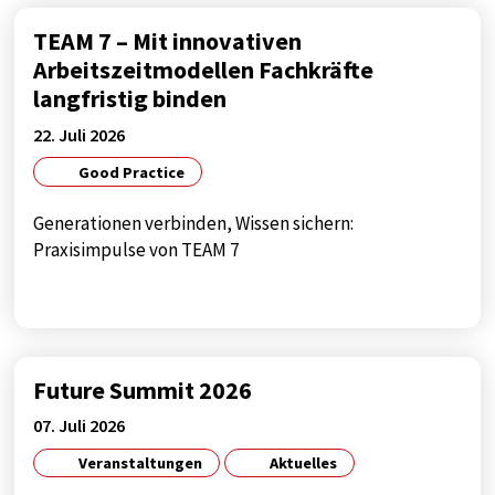
TEAM 7 – Mit innovativen
Arbeitszeitmodellen Fachkräfte
langfristig binden
22. Juli 2026
Good Practice
Generationen verbinden, Wissen sichern:
Praxisimpulse von TEAM 7
Future Summit 2026
07. Juli 2026
Veranstaltungen
Aktuelles