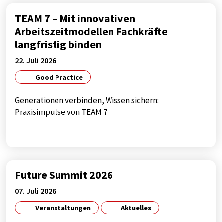
TEAM 7 – Mit innovativen
Arbeitszeitmodellen Fachkräfte
langfristig binden
22. Juli 2026
Good Practice
Generationen verbinden, Wissen sichern:
Praxisimpulse von TEAM 7
Future Summit 2026
07. Juli 2026
Veranstaltungen
Aktuelles