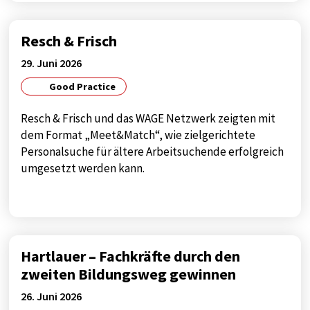
Resch & Frisch
29. Juni 2026
Good Practice
Resch & Frisch und das WAGE Netzwerk zeigten mit
dem Format „Meet&Match“, wie zielgerichtete
Personalsuche für ältere Arbeitsuchende erfolgreich
umgesetzt werden kann.
Hartlauer – Fachkräfte durch den
zweiten Bildungsweg gewinnen
26. Juni 2026