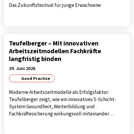
Das Zukunftsfestival für junge Erwachsene
Teufelberger – Mit innovativen
Arbeitszeitmodellen Fachkräfte
langfristig binden
29. Juni 2026
Good Practice
Moderne Arbeitszeitmodelle als Erfolgsfaktor:
Teufelberger zeigt, wie ein innovatives 5-Schicht-
System Gesundheit, Weiterbildung und
Fachkräftesicherung wirkungsvoll miteinander…