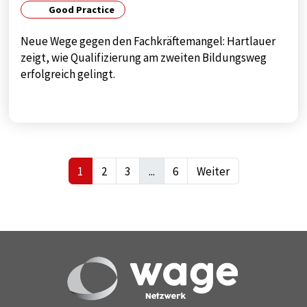
Good Practice
Neue Wege gegen den Fachkräftemangel: Hartlauer
zeigt, wie Qualifizierung am zweiten Bildungsweg
erfolgreich gelingt.
1
2
3
...
6
Weiter