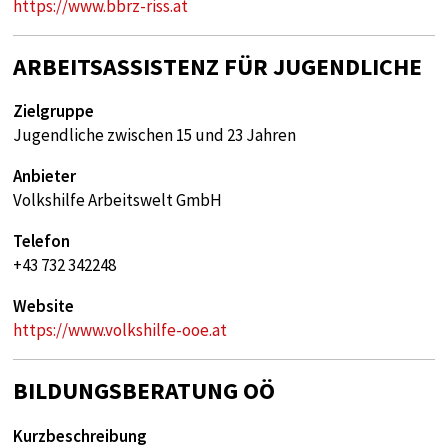
https://www.bbrz-riss.at
ARBEITSASSISTENZ FÜR JUGENDLICHE
Zielgruppe
Jugendliche zwischen 15 und 23 Jahren
Anbieter
Volkshilfe Arbeitswelt GmbH
Telefon
+43 732 342248
Website
https://www.volkshilfe-ooe.at
BILDUNGSBERATUNG OÖ
Kurzbeschreibung