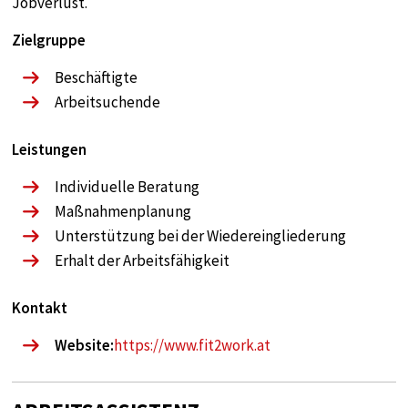
Jobverlust.
Zielgruppe
Beschäftigte
Arbeitsuchende
Leistungen
Individuelle Beratung
Maßnahmenplanung
Unterstützung bei der Wiedereingliederung
Erhalt der Arbeitsfähigkeit
Kontakt
Website:
https://www.fit2work.at