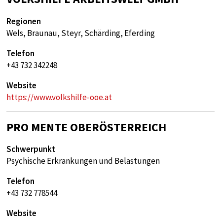
Regionen
Wels, Braunau, Steyr, Schärding, Eferding
Telefon
+43 732 342248
Website
https://www.volkshilfe-ooe.at
PRO MENTE OBERÖSTERREICH
Schwerpunkt
Psychische Erkrankungen und Belastungen
Telefon
+43 732 778544
Website