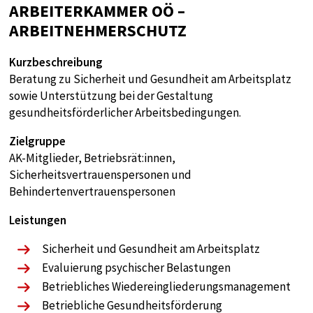
ARBEITERKAMMER OÖ –
ARBEITNEHMERSCHUTZ
Kurzbeschreibung
Beratung zu Sicherheit und Gesundheit am Arbeitsplatz
sowie Unterstützung bei der Gestaltung
gesundheitsförderlicher Arbeitsbedingungen.
Zielgruppe
AK-Mitglieder, Betriebsrät:innen,
Sicherheitsvertrauenspersonen und
Behindertenvertrauenspersonen
Leistungen
Sicherheit und Gesundheit am Arbeitsplatz
Evaluierung psychischer Belastungen
Betriebliches Wiedereingliederungsmanagement
Betriebliche Gesundheitsförderung