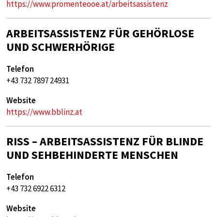
https://www.promenteooe.at/arbeitsassistenz
ARBEITSASSISTENZ FÜR GEHÖRLOSE
UND SCHWERHÖRIGE
Telefon
+43 732 7897 24931
Website
https://www.bblinz.at
RISS – ARBEITSASSISTENZ FÜR BLINDE
UND SEHBEHINDERTE MENSCHEN
Telefon
+43 732 6922 6312
Website