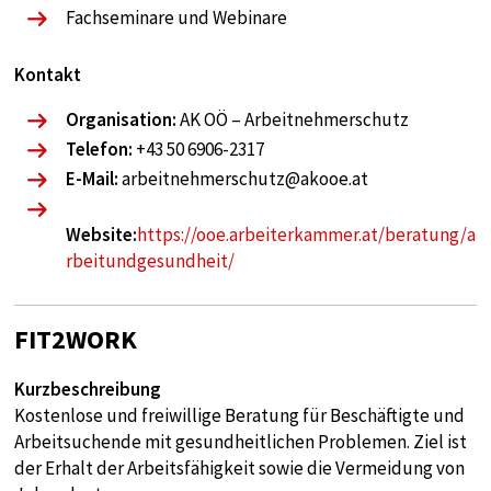
Fachseminare und Webinare
Kontakt
Organisation:
AK OÖ – Arbeitnehmerschutz
Telefon:
+43 50 6906-2317
E-Mail:
arbeitnehmerschutz@akooe.at
Website:
https://ooe.arbeiterkammer.at/beratung/a
rbeitundgesundheit/
FIT2WORK
Kurzbeschreibung
Kostenlose und freiwillige Beratung für Beschäftigte und
Arbeitsuchende mit gesundheitlichen Problemen. Ziel ist
der Erhalt der Arbeitsfähigkeit sowie die Vermeidung von