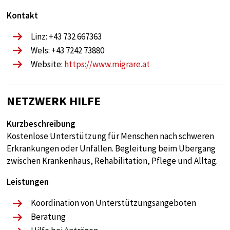
Kontakt
Linz: +43 732 667363
Wels: +43 7242 73880
Website:
https://www.migrare.at
NETZWERK HILFE
Kurzbeschreibung
Kostenlose Unterstützung für Menschen nach schweren
Erkrankungen oder Unfällen. Begleitung beim Übergang
zwischen Krankenhaus, Rehabilitation, Pflege und Alltag.
Leistungen
Koordination von Unterstützungsangeboten
Beratung