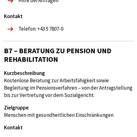
Hilfe bei Anträgen
Kontakt
Telefon: +43 5 7807-0
B7 – BERATUNG ZU PENSION UND
REHABILITATION
Kurzbeschreibung
Kostenlose Beratung zur Arbeitsfähigkeit sowie
Begleitung im Pensionsverfahren – von der Antragstellung
bis zur Vertretung vor dem Sozialgericht.
Zielgruppe
Menschen mit gesundheitlichen Einschränkungen
Kontakt