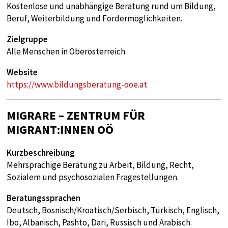
Kostenlose und unabhängige Beratung rund um Bildung,
Beruf, Weiterbildung und Fördermöglichkeiten.
Zielgruppe
Alle Menschen in Oberösterreich
Website
https://www.bildungsberatung-ooe.at
MIGRARE – ZENTRUM FÜR
MIGRANT:INNEN OÖ
Kurzbeschreibung
Mehrsprachige Beratung zu Arbeit, Bildung, Recht,
Sozialem und psychosozialen Fragestellungen.
Beratungssprachen
Deutsch, Bosnisch/Kroatisch/Serbisch, Türkisch, Englisch,
Ibo, Albanisch, Pashto, Dari, Russisch und Arabisch.