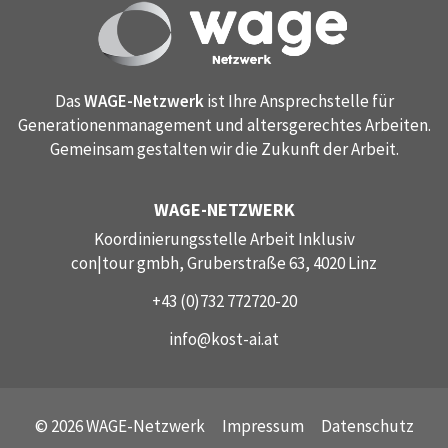
Das
WAGE-Netzwerk
ist Ihre Ansprechstelle für
Generationenmanagement und altersgerechtes Arbeiten.
Gemeinsam gestalten wir die Zukunft der Arbeit.
WAGE-NETZWERK
Koordinierungsstelle Arbeit Inklusiv
con|tour gmbh, Gruberstraße 63, 4020 Linz
+43 (0)732 772720-20
info@kost-ai.at
© 2026 WAGE-Netzwerk
Impressum
Datenschutz