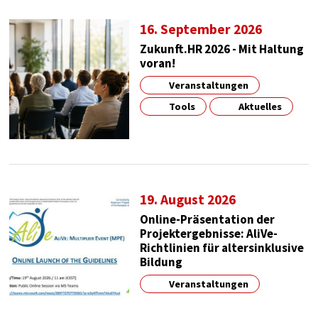
16. September 2026
Zukunft.HR 2026 - Mit Haltung
voran!
Veranstaltungen
Tools
Aktuelles
19. August 2026
Online-Präsentation der
Projektergebnisse: AliVe-
Richtlinien für altersinklusive
Bildung
Veranstaltungen