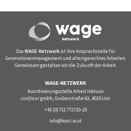
Das
WAGE-Netzwerk
ist Ihre Ansprechstelle für
Generationenmanagement und altersgerechtes Arbeiten.
Gemeinsam gestalten wir die Zukunft der Arbeit.
WAGE-NETZWERK
Koordinierungsstelle Arbeit Inklusiv
con|tour gmbh, Gruberstraße 63, 4020 Linz
+43 (0)732 772720-20
info@kost-ai.at