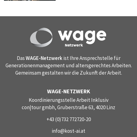
Das
WAGE-Netzwerk
ist Ihre Ansprechstelle für
Generationenmanagement und altersgerechtes Arbeiten.
Gemeinsam gestalten wir die Zukunft der Arbeit.
WAGE-NETZWERK
Koordinierungsstelle Arbeit Inklusiv
con|tour gmbh, Gruberstraße 63, 4020 Linz
+43 (0)732 772720-20
info@kost-ai.at