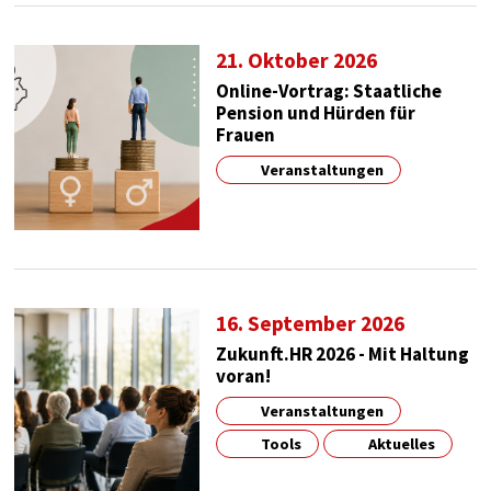
21. Oktober 2026
Online-Vortrag: Staatliche
Pension und Hürden für
Frauen
Veranstaltungen
16. September 2026
Zukunft.HR 2026 - Mit Haltung
voran!
Veranstaltungen
Tools
Aktuelles