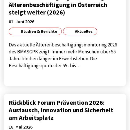
Älterenbeschäftigung in Österreich
steigt weiter (2026)
01. Juni 2026
Studien & Berichte
Aktuelles
Das aktuelle Älterenbeschäftigungsmonitoring 2026
des BMASGPK zeigt: Immer mehr Menschen über 55
Jahre bleiben länger im Erwerbsleben. Die
Beschäftigungsquote der 55- bis…
Rückblick Forum Prävention 2026:
Austausch, Innovation und Sicherheit
am Arbeitsplatz
18. Mai 2026