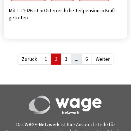
Mit 1.1.2026 ist in Österreich die Teilpension in Kraft
getreten.
Zurück
1
2
3
...
6
Weiter
Das
WAGE-Netzwerk
ist Ihre Ansprechstelle für