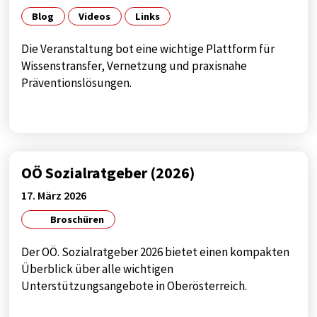
Blog
Videos
Links
Die Veranstaltung bot eine wichtige Plattform für
Wissenstransfer, Vernetzung und praxisnahe
Präventionslösungen.
OÖ Sozialratgeber (2026)
17. März 2026
Broschüren
Der OÖ. Sozialratgeber 2026 bietet einen kompakten
Überblick über alle wichtigen
Unterstützungsangebote in Oberösterreich.