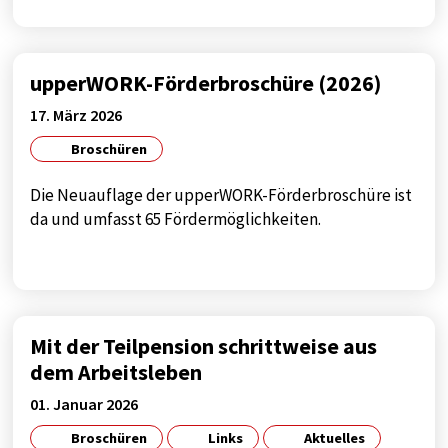
upperWORK-Förderbroschüre (2026)
17. März 2026
Broschüren
Die Neuauflage der upperWORK-Förderbroschüre ist
da und umfasst 65 Fördermöglichkeiten.
Mit der Teilpension schrittweise aus
dem Arbeitsleben
01. Januar 2026
Broschüren
Links
Aktuelles