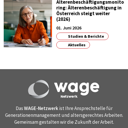
Älterenbeschäftigungsmonito
ring: Älterenbeschäftigung in
Österreich steigt weiter
(2026)
01. Juni 2026
Studien & Berichte
Aktuelles
Das
WAGE-Netzwerk
ist Ihre Ansprechstelle für
Generationenmanagement und altersgerechtes Arbeiten.
Gemeinsam gestalten wir die Zukunft der Arbeit.