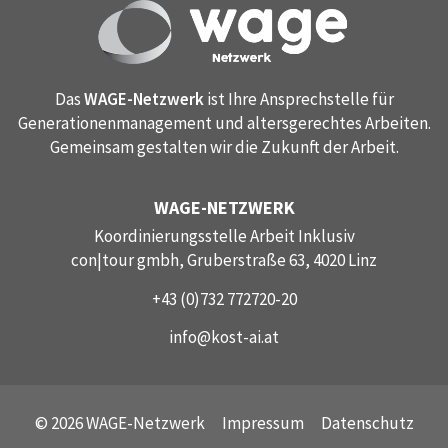
Das
WAGE-Netzwerk
ist Ihre Ansprechstelle für
Generationenmanagement und altersgerechtes Arbeiten.
Gemeinsam gestalten wir die Zukunft der Arbeit.
WAGE-NETZWERK
Koordinierungsstelle Arbeit Inklusiv
con|tour gmbh, Gruberstraße 63, 4020 Linz
+43 (0)732 772720-20
info@kost-ai.at
© 2026 WAGE-Netzwerk
Impressum
Datenschutz