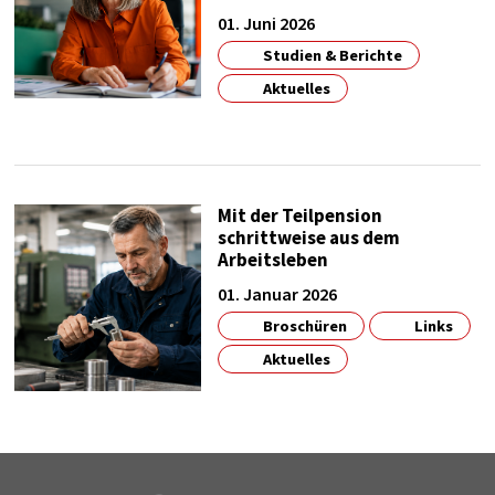
01. Juni 2026
Studien & Berichte
Aktuelles
Mit der Teilpension
schrittweise aus dem
Arbeitsleben
01. Januar 2026
Broschüren
Links
Aktuelles